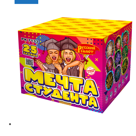
В корзину