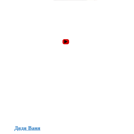
Дядя Ваня