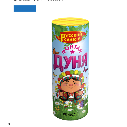
В корзину