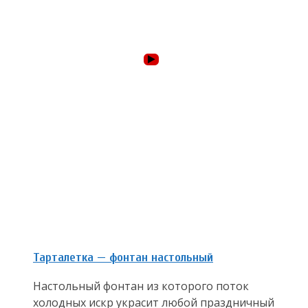
Тарталетка — фонтан настольный
Настольный фонтан из которого поток
холодных искр украсит любой праздничный