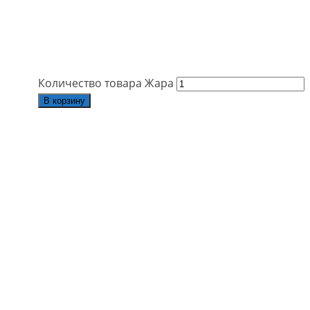
Количество товара Жара
В корзину