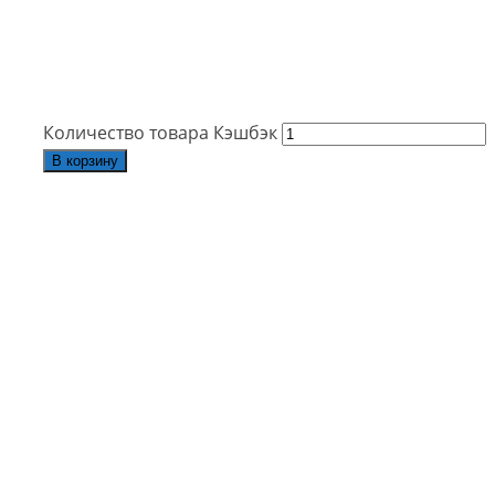
Количество товара Кэшбэк
В корзину