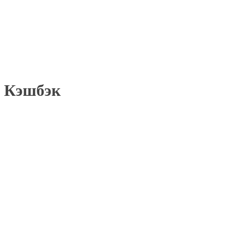
Кэшбэк