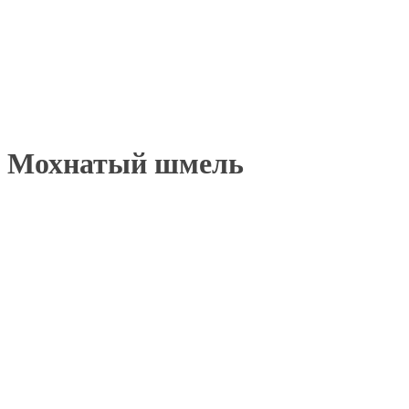
Мохнатый шмель