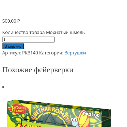
500.00
₽
Количество товара Мохнатый шмель
В корзину
Артикул:
РК3140
Категория:
Вертушки
Похожие фейерверки