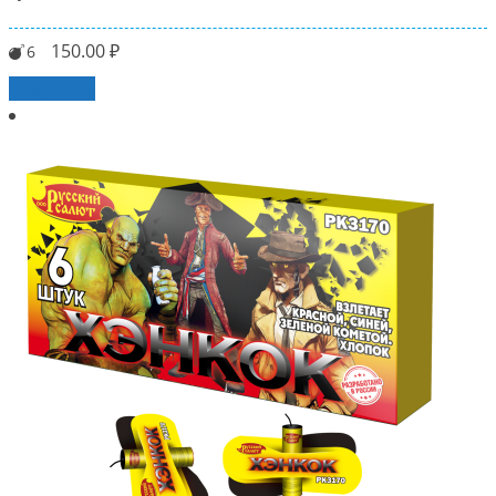
150.00
₽
6
В корзину