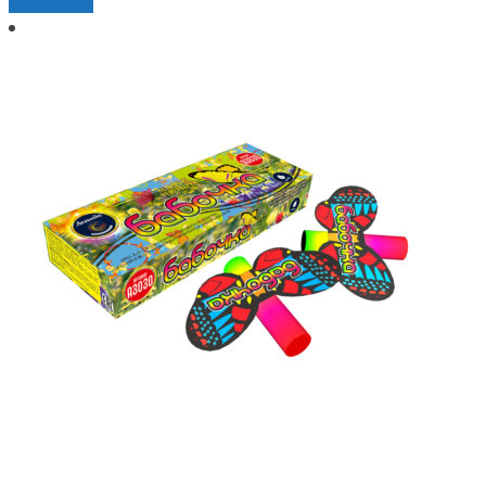
В корзину