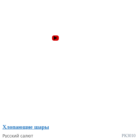
Хлопающие шары
Русский салют
РК3010