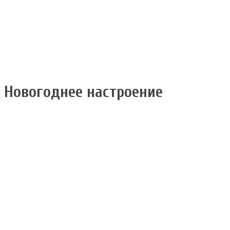
Новогоднее настроение