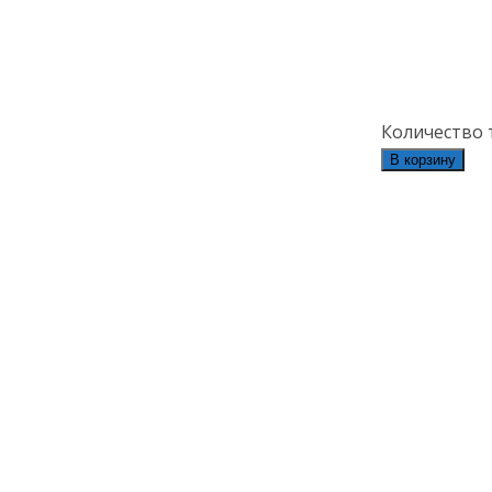
Количество 
В корзину