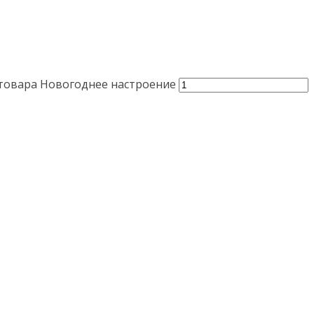
товара Новогоднее настроение