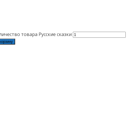
личество товара Русские сказки
корзину