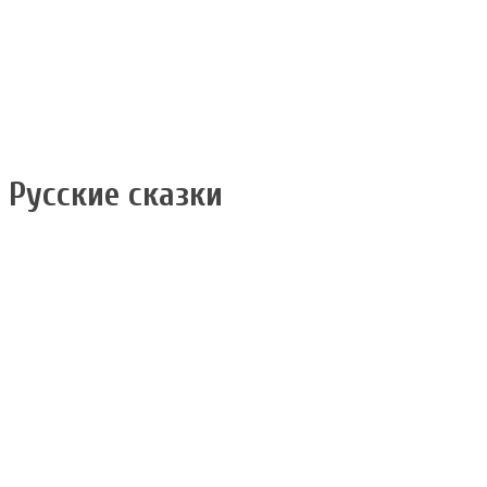
Русские сказки