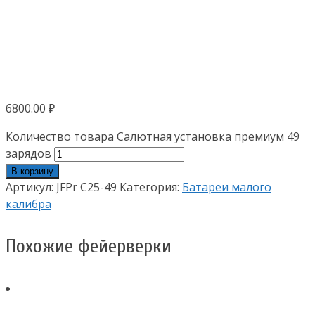
6800.00
₽
Количество товара Салютная установка премиум 49
зарядов
В корзину
Артикул:
JFPr C25-49
Категория:
Батареи малого
калибра
Похожие фейерверки