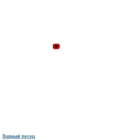
Полный песец