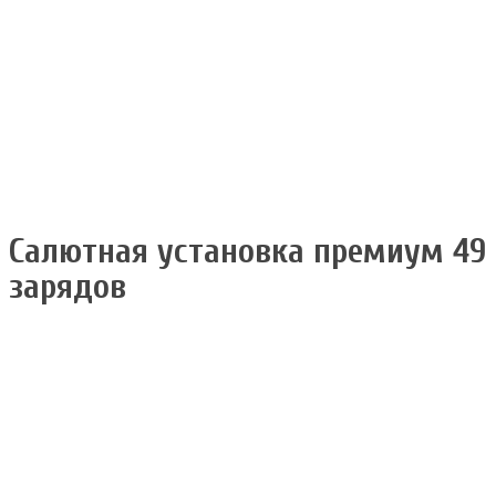
Салютная установка премиум 49
зарядов