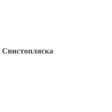
Свистопляска