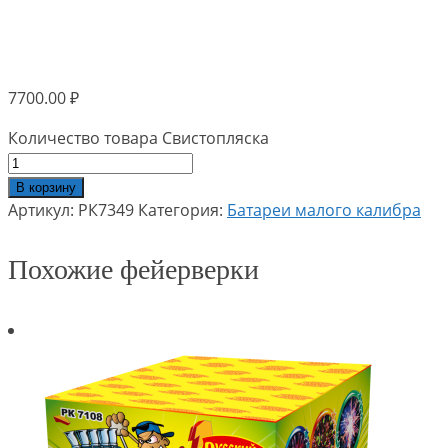
7700.00
₽
Количество товара Свистопляска
В корзину
Артикул:
РК7349
Категория:
Батареи малого калибра
Похожие фейерверки