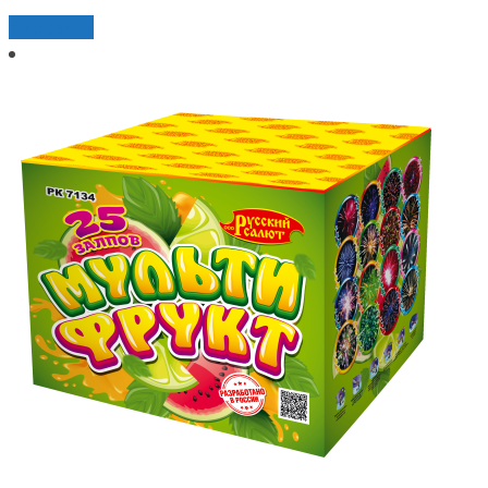
В корзину