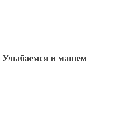
Улыбаемся и машем