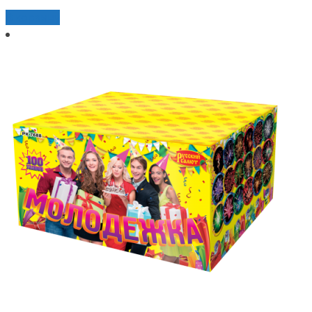
В корзину