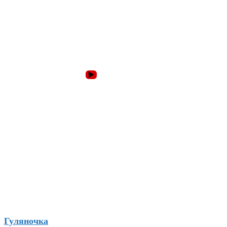
Гуляночка